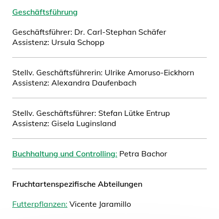
Geschäftsführung
Geschäftsführer: Dr. Carl-Stephan Schäfer
Assistenz: Ursula Schopp
Stellv. Geschäftsführerin: Ulrike Amoruso-Eickhorn
Assistenz: Alexandra Daufenbach
Stellv. Geschäftsführer: Stefan Lütke Entrup
Assistenz: Gisela Luginsland
Buchhaltung und Controlling
:
Petra Bachor
Fruchtartenspezifische Abteilungen
Futterpflanzen:
Vicente Jaramillo