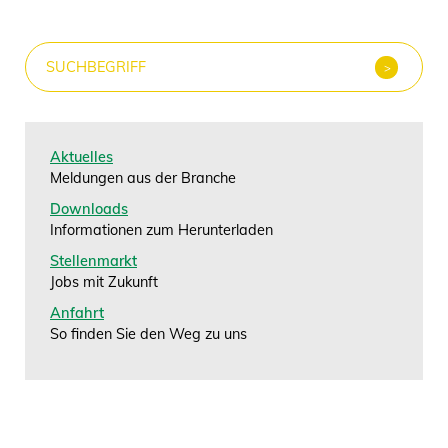
Aktuelles
Meldungen aus der Branche
Downloads
Informationen zum Herunterladen
Stellenmarkt
Jobs mit Zukunft
Anfahrt
So finden Sie den Weg zu uns