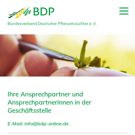
Bundesverband Deutscher Pflanzenzüchter e. V.
Ihre Ansprechpartner und
Ansprechpartnerinnen in der
Geschäftsstelle
E-Mail: info@bdp-online.de