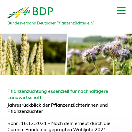
Bundesverband Deutscher Pflanzenzüchter e. V.
Pflanzenzüchtung essenziell für nachhaltigere
Landwirtschaft
Jahresrückblick der Pflanzenzüchterinnen und
Pflanzenzüchter
Bonn, 16.12.2021 - Nach dem erneut durch die
Corona-Pandemie geprägten Wahljahr 2021