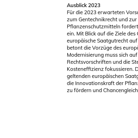
Ausblick 2023
Für die 2023 erwarteten Vor
zum Gentechnikrecht und zur
Pflanzenschutzmitteln forde
ein. Mit Blick auf die Ziele de
europäische Saatgutrecht auf
betont die Vorzüge des europ
Modernisierung muss sich auf 
Rechtsvorschriften und die St
Kosteneffizienz fokussieren.
geltenden europäischen Saatg
die Innovationskraft der Pfla
zu fördern und Chancengleichhe