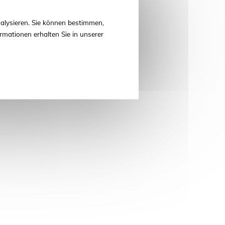
alysieren. Sie können bestimmen,
rmationen erhalten Sie in unserer