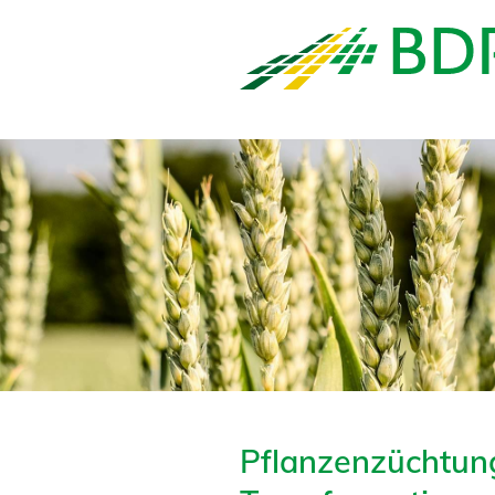
Pflanzenzüchtun