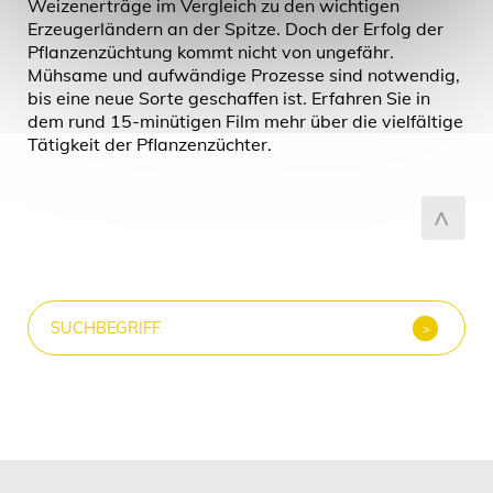
Weizenerträge im Vergleich zu den wichtigen
Erzeugerländern an der Spitze. Doch der Erfolg der
Pflanzenzüchtung kommt nicht von ungefähr.
Mühsame und aufwändige Prozesse sind notwendig,
bis eine neue Sorte geschaffen ist. Erfahren Sie in
dem rund 15-minütigen Film mehr über die vielfältige
Tätigkeit der Pflanzenzüchter.