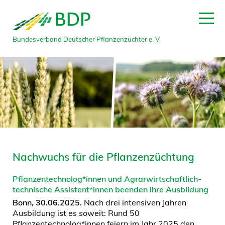
Bundesverband Deutscher Pflanzenzüchter e. V.
Nachwuchs für die Pflanzenzüchtung
Pflanzentechnolog*innen und Agrarwirtschaftlich-
technische Assistent*innen beenden ihre Ausbildung
Bonn, 30.06.2025.
Nach drei intensiven Jahren
Ausbildung ist es soweit: Rund 50
Pflanzentechnolog*innen feiern im Jahr 2025 den