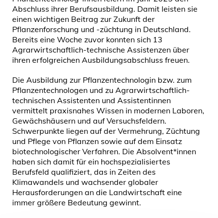
Abschluss ihrer Berufsausbildung. Damit leisten sie
einen wichtigen Beitrag zur Zukunft der
Pflanzenforschung und -züchtung in Deutschland.
Bereits eine Woche zuvor konnten sich 13
Agrarwirtschaftlich-technische Assistenzen über
ihren erfolgreichen Ausbildungsabschluss freuen.
Die Ausbildung zur Pflanzentechnologin bzw. zum
Pflanzentechnologen und zu Agrarwirtschaftlich-
technischen Assistenten und Assistentinnen
vermittelt praxisnahes Wissen in modernen Laboren,
Gewächshäusern und auf Versuchsfeldern.
Schwerpunkte liegen auf der Vermehrung, Züchtung
und Pflege von Pflanzen sowie auf dem Einsatz
biotechnologischer Verfahren. Die Absolvent*innen
haben sich damit für ein hochspezialisiertes
Berufsfeld qualifiziert, das in Zeiten des
Klimawandels und wachsender globaler
Herausforderungen an die Landwirtschaft eine
immer größere Bedeutung gewinnt.