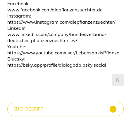
zum Seitenanfang
Facebook:
www.facebook.com/diepflanzenzuechter.de
Instagram:
https://www.instagram.com/diepflanzenzuechter/
LinkedIn:
www.linkedin.com/company/bundesverband-
deutscher-pflanzenzuechter-ev/
Youtube:
https://www.youtube.com/user/LebensbasisPflanze
Bluesky:
https://bsky.app/profile/dialogbdp.bsky.social