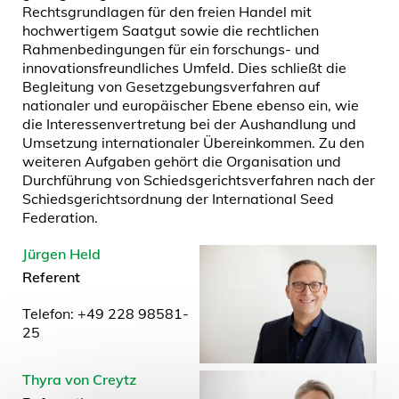
Rechtsgrundlagen für den freien Handel mit
hochwertigem Saatgut sowie die rechtlichen
Rahmenbedingungen für ein forschungs- und
innovationsfreundliches Umfeld. Dies schließt die
Begleitung von Gesetzgebungsverfahren auf
nationaler und europäischer Ebene ebenso ein, wie
die Interessenvertretung bei der Aushandlung und
Umsetzung internationaler Übereinkommen. Zu den
weiteren Aufgaben gehört die Organisation und
Durchführung von Schiedsgerichtsverfahren nach der
Schiedsgerichtsordnung der International Seed
Federation.
Jürgen Held
Referent
Telefon: +49 228 98581-
25
Thyra von Creytz