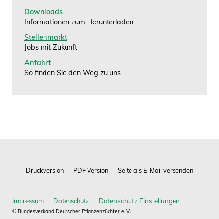
Downloads
Informationen zum Herunterladen
Stellenmarkt
Jobs mit Zukunft
Anfahrt
So finden Sie den Weg zu uns
Impressum
Datenschutz
© Bundesverband Deutscher Pflanzenzüchter e. V.