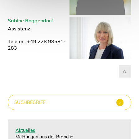
Sabine Roggendorf
Assistenz
Telefon: +49 228 98581-
283
Aktuelles
Meldungen aus der Branche