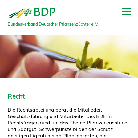
Bundesverband Deutscher Pflanzenzüchter e. V.
Recht
Die Rechtsabteilung berät die Mitglieder,
Geschäftsführung und Mitarbeiter des BDP in
Rechtsfragen rund um das Thema Pflanzenzüchtung
und Saatgut. Schwerpunkte bilden der Schutz
geistigen Eigentums an Pflanzensorten, die