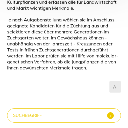
zum Seitenanfang
Kulturpflanzen und erfassen alle für Landwirtschaft
und Markt wichtigen Merkmale.
Je nach Aufgabenstellung wählen sie im Anschluss
geeignete Kandidaten für die Züchtung aus und
selektieren diese über mehrere Generationen im
Zuchtgarten weiter. Im Gewächshaus können -
unabhängig von der Jahreszeit - Kreuzungen oder
Tests in frühen Zuchtgenerationen durchgeführt
werden. Im Labor prüfen sie mit Hilfe von molekular-
genetischen Verfahren, ob die Jungpflanzen die von
ihnen gewünschten Merkmale tragen.