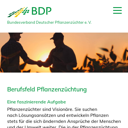
Bundesverband Deutscher Pflanzenzüchter e. V.
Berufsfeld Pflanzenzüchtung
Eine faszinierende Aufgabe
Pflanzenzüchter sind Visionäre. Sie suchen
nach Lösungsansätzen und entwickeln Pflanzen
stets für die sich ändernden Ansprüche der Menschen
und der Umwelt weiter. Die in der Pflanzenzüchtung