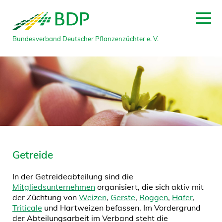
Bundesverband Deutscher Pflanzenzüchter e. V.
Getreide
In der Getreideabteilung sind die
Mitgliedsunternehmen
organisiert, die sich aktiv mit
der Züchtung von
Weizen
,
Gerste
,
Roggen
,
Hafer
,
Triticale
und Hartweizen befassen. Im Vordergrund
der Abteilungsarbeit im Verband steht die