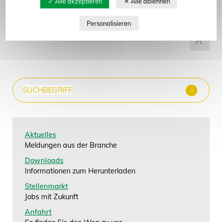
Aktuelles
Meldungen aus der Branche
Downloads
Informationen zum Herunterladen
Stellenmarkt
Jobs mit Zukunft
Anfahrt