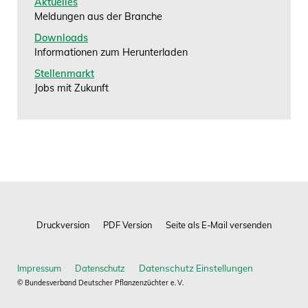
Aktuelles
Meldungen aus der Branche
Downloads
Informationen zum Herunterladen
Stellenmarkt
Jobs mit Zukunft
Impressum
Datenschutz
© Bundesverband Deutscher Pflanzenzüchter e. V.