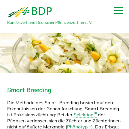
Bundesverband Deutscher Pflanzenzüchter e. V.
Smart Breeding
Die Methode des Smart Breeding basiert auf den
Erkenntnissen der Genomforschung. Smart Breeding
ist Präzisionszüchtung: Bei der
Selektion
der
Pflanzen verlassen sich die Züchter und Züchterinnen
nicht auf äußere Merkmale (
Phänotyp
). Das Erbgut