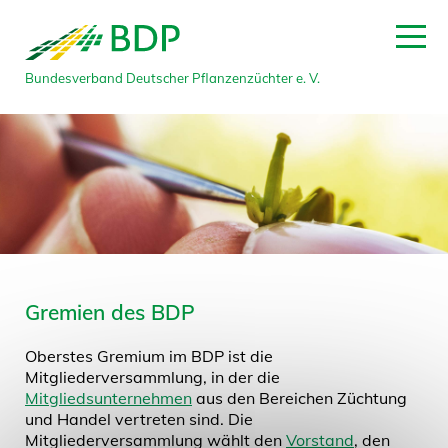
Bundesverband Deutscher Pflanzenzüchter e. V.
Gremien des BDP
Oberstes Gremium im BDP ist die
Mitgliederversammlung, in der die
Mitgliedsunternehmen
aus den Bereichen Züchtung
und Handel vertreten sind. Die
Mitgliederversammlung wählt den
Vorstand
, den