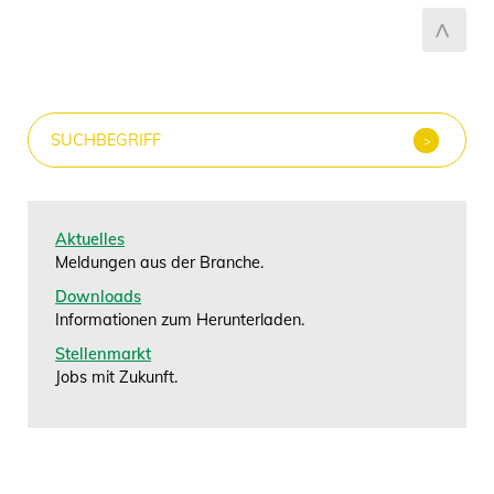
Aktuelles
Meldungen aus der Branche.
Downloads
Informationen zum Herunterladen.
Stellenmarkt
Jobs mit Zukunft.