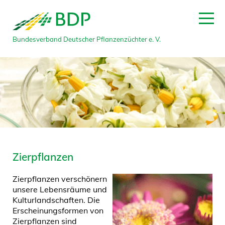
Bundesverband Deutscher Pflanzenzüchter e. V.
Zierpflanzen
Zierpflanzen verschönern
unsere Lebensräume und
Kulturlandschaften. Die
Erscheinungsformen von
Zierpflanzen sind