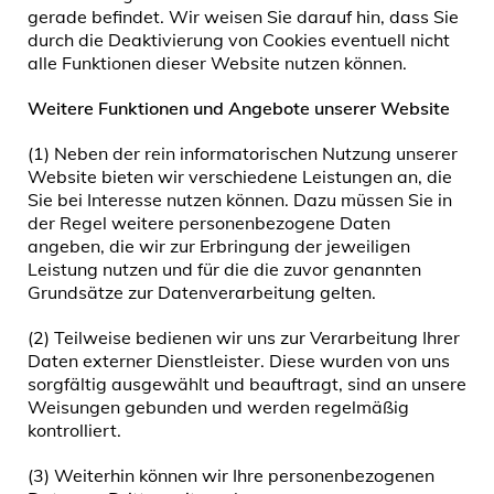
gerade befindet. Wir weisen Sie darauf hin, dass Sie
durch die Deaktivierung von Cookies eventuell nicht
alle Funktionen dieser Website nutzen können.
Weitere Funktionen und Angebote unserer Website
(1) Neben der rein informatorischen Nutzung unserer
Website bieten wir verschiedene Leistungen an, die
Sie bei Interesse nutzen können. Dazu müssen Sie in
der Regel weitere personenbezogene Daten
angeben, die wir zur Erbringung der jeweiligen
Leistung nutzen und für die die zuvor genannten
Grundsätze zur Datenverarbeitung gelten.
(2) Teilweise bedienen wir uns zur Verarbeitung Ihrer
Daten externer Dienstleister. Diese wurden von uns
sorgfältig ausgewählt und beauftragt, sind an unsere
Weisungen gebunden und werden regelmäßig
kontrolliert.
(3) Weiterhin können wir Ihre personenbezogenen