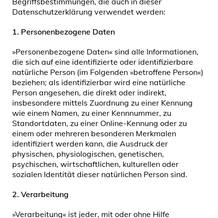
Begriffsbestimmungen, die auch in dieser
Datenschutzerklärung verwendet werden:
1.
Personenbezogene Daten
»Personenbezogene Daten« sind alle Informationen,
die sich auf eine identifizierte oder identifizierbare
natürliche Person (im Folgenden »betroffene Person«)
beziehen; als identifizierbar wird eine natürliche
Person angesehen, die direkt oder indirekt,
insbesondere mittels Zuordnung zu einer Kennung
wie einem Namen, zu einer Kennnummer, zu
Standortdaten, zu einer Online-Kennung oder zu
einem oder mehreren besonderen Merkmalen
identifiziert werden kann, die Ausdruck der
physischen, physiologischen, genetischen,
psychischen, wirtschaftlichen, kulturellen oder
sozialen Identität dieser natürlichen Person sind.
2.
Verarbeitung
»Verarbeitung« ist jeder, mit oder ohne Hilfe