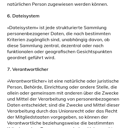
natürlichen Person zugewiesen werden können.
6.
Dateisystem
»Dateisystem« ist jede strukturierte Sammlung
personenbezogener Daten, die nach bestimmten
Kriterien zugänglich sind, unabhängig davon, ob
diese Sammlung zentral, dezentral oder nach
funktionalen oder geografischen Gesichtspunkten
geordnet geführt wird.
7.
Verantwortlicher
»Verantwortlicher« ist eine natürliche oder juristische
Person, Behörde, Einrichtung oder andere Stelle, die
allein oder gemeinsam mit anderen über die Zwecke
und Mittel der Verarbeitung von personenbezogenen
Daten entscheidet; sind die Zwecke und Mittel dieser
Verarbeitung durch das Unionsrecht oder das Recht
der Mitgliedstaaten vorgegeben, so können der
Verantwortliche beziehungsweise die bestimmten