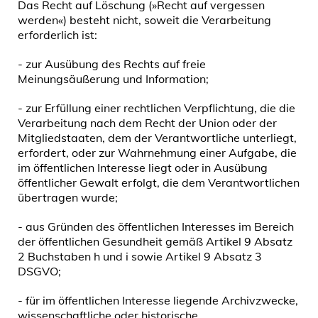
Das Recht auf Löschung (»Recht auf vergessen
werden«) besteht nicht, soweit die Verarbeitung
erforderlich ist:
- zur Ausübung des Rechts auf freie
Meinungsäußerung und Information;
- zur Erfüllung einer rechtlichen Verpflichtung, die die
Verarbeitung nach dem Recht der Union oder der
Mitgliedstaaten, dem der Verantwortliche unterliegt,
erfordert, oder zur Wahrnehmung einer Aufgabe, die
im öffentlichen Interesse liegt oder in Ausübung
öffentlicher Gewalt erfolgt, die dem Verantwortlichen
übertragen wurde;
- aus Gründen des öffentlichen Interesses im Bereich
der öffentlichen Gesundheit gemäß Artikel 9 Absatz
2 Buchstaben h und i sowie Artikel 9 Absatz 3
DSGVO;
- für im öffentlichen Interesse liegende Archivzwecke,
wissenschaftliche oder historische