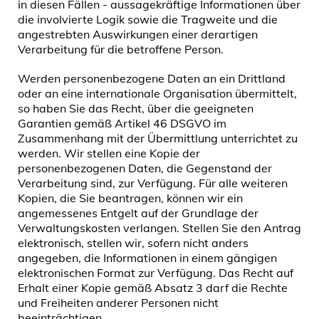
in diesen Fällen - aussagekräftige Informationen über
die involvierte Logik sowie die Tragweite und die
angestrebten Auswirkungen einer derartigen
Verarbeitung für die betroffene Person.
Werden personenbezogene Daten an ein Drittland
oder an eine internationale Organisation übermittelt,
so haben Sie das Recht, über die geeigneten
Garantien gemäß Artikel 46 DSGVO im
Zusammenhang mit der Übermittlung unterrichtet zu
werden. Wir stellen eine Kopie der
personenbezogenen Daten, die Gegenstand der
Verarbeitung sind, zur Verfügung. Für alle weiteren
Kopien, die Sie beantragen, können wir ein
angemessenes Entgelt auf der Grundlage der
Verwaltungskosten verlangen. Stellen Sie den Antrag
elektronisch, stellen wir, sofern nicht anders
angegeben, die Informationen in einem gängigen
elektronischen Format zur Verfügung. Das Recht auf
Erhalt einer Kopie gemäß Absatz 3 darf die Rechte
und Freiheiten anderer Personen nicht
beeinträchtigen.