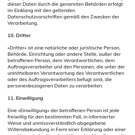
dieser Daten durch die genannten Behörden erfolgt
im Einklang mit den geltenden
Datenschutzvorschriften gemäß den Zwecken der
Verarbeitung.
10.
Dritter
»Dritter« ist eine natürliche oder juristische Person,
Behörde, Einrichtung oder andere Stelle, außer der
betroffenen Person, dem Verantwortlichen, dem
Auftragsverarbeiter und den Personen, die unter der
unmittelbaren Verantwortung des Verantwortlichen
oder des Auftragsverarbeiters befugt sind, die
personenbezogenen Daten zu verarbeiten.
11.
Einwilligung
Eine »Einwilligung« der betroffenen Person ist jede
freiwillig für den bestimmten Fall, in informierter
Weise und unmissverständlich abgegebene
Willensbekundung in Form einer Erklärung oder einer