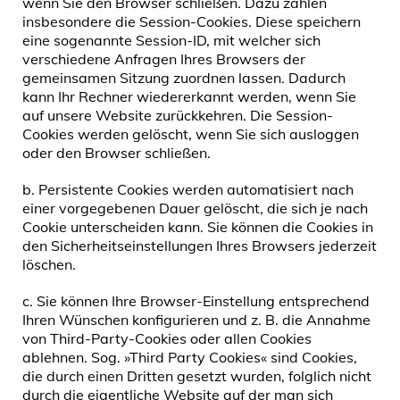
wenn Sie den Browser schließen. Dazu zählen
insbesondere die Session-Cookies. Diese speichern
eine sogenannte Session-ID, mit welcher sich
verschiedene Anfragen Ihres Browsers der
gemeinsamen Sitzung zuordnen lassen. Dadurch
kann Ihr Rechner wiedererkannt werden, wenn Sie
auf unsere Website zurückkehren. Die Session-
Cookies werden gelöscht, wenn Sie sich ausloggen
oder den Browser schließen.
b. Persistente Cookies werden automatisiert nach
einer vorgegebenen Dauer gelöscht, die sich je nach
Cookie unterscheiden kann. Sie können die Cookies in
den Sicherheitseinstellungen Ihres Browsers jederzeit
löschen.
c. Sie können Ihre Browser-Einstellung entsprechend
Ihren Wünschen konfigurieren und z. B. die Annahme
von Third-Party-Cookies oder allen Cookies
ablehnen. Sog. »Third Party Cookies« sind Cookies,
die durch einen Dritten gesetzt wurden, folglich nicht
durch die eigentliche Website auf der man sich