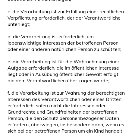
c. die Verarbeitung ist zur Erfüllung einer rechtlichen
Verpflichtung erforderlich, der der Verantwortliche
unterliegt;
d. die Verarbeitung ist erforderlich, um
lebenswichtige Interessen der betroffenen Person
oder einer anderen natürlichen Person zu schützen;
e. die Verarbeitung ist für die Wahrnehmung einer
Aufgabe erforderlich, die im öffentlichen Interesse
liegt oder in Ausübung öffentlicher Gewalt erfolgt,
die dem Verantwortlichen übertragen wurde;
f. die Verarbeitung ist zur Wahrung der berechtigten
Interessen des Verantwortlichen oder eines Dritten
erforderlich, sofern nicht die Interessen oder
Grundrechte und Grundfreiheiten der betroffenen
Person, die den Schutz personenbezogener Daten
erfordern, überwiegen, insbesondere dann, wenn es
sich bei der betroffenen Person um ein Kind handelt.