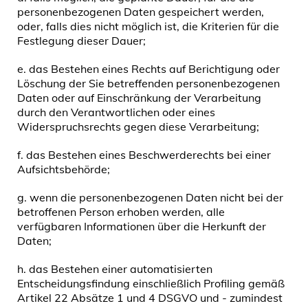
personenbezogenen Daten gespeichert werden,
oder, falls dies nicht möglich ist, die Kriterien für die
Festlegung dieser Dauer;
e. das Bestehen eines Rechts auf Berichtigung oder
Löschung der Sie betreffenden personenbezogenen
Daten oder auf Einschränkung der Verarbeitung
durch den Verantwortlichen oder eines
Widerspruchsrechts gegen diese Verarbeitung;
f. das Bestehen eines Beschwerderechts bei einer
Aufsichtsbehörde;
g. wenn die personenbezogenen Daten nicht bei der
betroffenen Person erhoben werden, alle
verfügbaren Informationen über die Herkunft der
Daten;
h. das Bestehen einer automatisierten
Entscheidungsfindung einschließlich Profiling gemäß
Artikel 22 Absätze 1 und 4 DSGVO und - zumindest