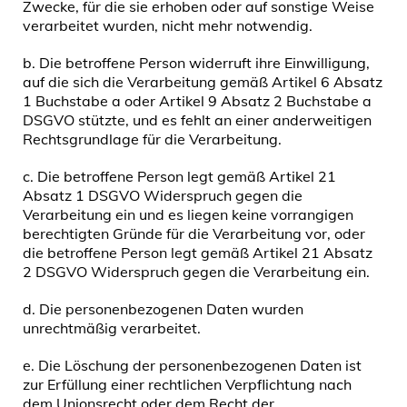
Zwecke, für die sie erhoben oder auf sonstige Weise
verarbeitet wurden, nicht mehr notwendig.
b. Die betroffene Person widerruft ihre Einwilligung,
auf die sich die Verarbeitung gemäß Artikel 6 Absatz
1 Buchstabe a oder Artikel 9 Absatz 2 Buchstabe a
DSGVO stützte, und es fehlt an einer anderweitigen
Rechtsgrundlage für die Verarbeitung.
c. Die betroffene Person legt gemäß Artikel 21
Absatz 1 DSGVO Widerspruch gegen die
Verarbeitung ein und es liegen keine vorrangigen
berechtigten Gründe für die Verarbeitung vor, oder
die betroffene Person legt gemäß Artikel 21 Absatz
2 DSGVO Widerspruch gegen die Verarbeitung ein.
d. Die personenbezogenen Daten wurden
unrechtmäßig verarbeitet.
e. Die Löschung der personenbezogenen Daten ist
zur Erfüllung einer rechtlichen Verpflichtung nach
dem Unionsrecht oder dem Recht der