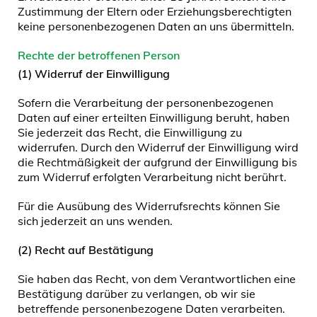
Zustimmung der Eltern oder Erziehungsberechtigten
keine personenbezogenen Daten an uns übermitteln.
Rechte der betroffenen Person
(1) Widerruf der Einwilligung
Sofern die Verarbeitung der personenbezogenen
Daten auf einer erteilten Einwilligung beruht, haben
Sie jederzeit das Recht, die Einwilligung zu
widerrufen. Durch den Widerruf der Einwilligung wird
die Rechtmäßigkeit der aufgrund der Einwilligung bis
zum Widerruf erfolgten Verarbeitung nicht berührt.
Für die Ausübung des Widerrufsrechts können Sie
sich jederzeit an uns wenden.
(2)
Recht auf Bestätigung
Sie haben das Recht, von dem Verantwortlichen eine
Bestätigung darüber zu verlangen, ob wir sie
betreffende personenbezogene Daten verarbeiten.