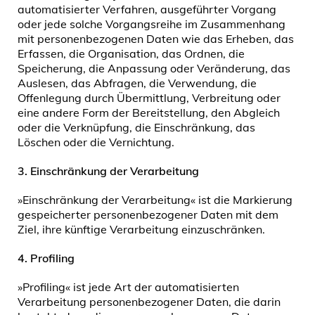
automatisierter Verfahren, ausgeführter Vorgang
oder jede solche Vorgangsreihe im Zusammenhang
mit personenbezogenen Daten wie das Erheben, das
Erfassen, die Organisation, das Ordnen, die
Speicherung, die Anpassung oder Veränderung, das
Auslesen, das Abfragen, die Verwendung, die
Offenlegung durch Übermittlung, Verbreitung oder
eine andere Form der Bereitstellung, den Abgleich
oder die Verknüpfung, die Einschränkung, das
Löschen oder die Vernichtung.
3.
Einschränkung der Verarbeitung
»Einschränkung der Verarbeitung« ist die Markierung
gespeicherter personenbezogener Daten mit dem
Ziel, ihre künftige Verarbeitung einzuschränken.
4.
Profiling
»Profiling« ist jede Art der automatisierten
Verarbeitung personenbezogener Daten, die darin