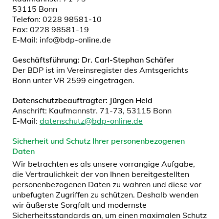
53115 Bonn
Telefon: 0228 98581-10
Fax: 0228 98581-19
E-Mail: info@bdp-online.de
Geschäftsführung: Dr. Carl-Stephan Schäfer
Der BDP ist im Vereinsregister des Amtsgerichts
Bonn unter VR 2599 eingetragen.
Datenschutzbeauftragter: Jürgen Held
Anschrift: Kaufmannstr. 71-73, 53115 Bonn
E-Mail:
datenschutz@bdp-online.de
Sicherheit und Schutz Ihrer personenbezogenen
Daten
Wir betrachten es als unsere vorrangige Aufgabe,
die Vertraulichkeit der von Ihnen bereitgestellten
personenbezogenen Daten zu wahren und diese vor
unbefugten Zugriffen zu schützen. Deshalb wenden
wir äußerste Sorgfalt und modernste
Sicherheitsstandards an, um einen maximalen Schutz