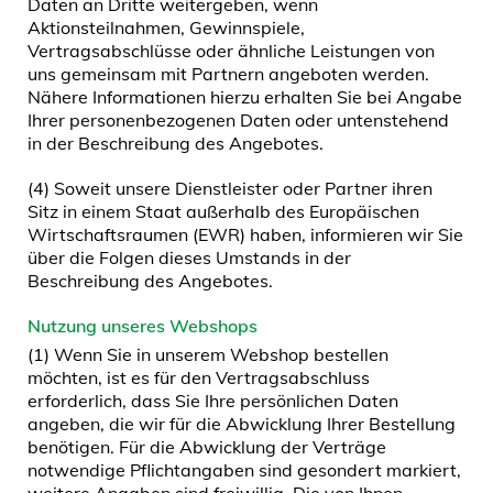
Daten an Dritte weitergeben, wenn
Aktionsteilnahmen, Gewinnspiele,
Vertragsabschlüsse oder ähnliche Leistungen von
uns gemeinsam mit Partnern angeboten werden.
Nähere Informationen hierzu erhalten Sie bei Angabe
Ihrer personenbezogenen Daten oder untenstehend
in der Beschreibung des Angebotes.
(4) Soweit unsere Dienstleister oder Partner ihren
Sitz in einem Staat außerhalb des Europäischen
Wirtschaftsraumen (EWR) haben, informieren wir Sie
über die Folgen dieses Umstands in der
Beschreibung des Angebotes.
Nutzung unseres Webshops
(1) Wenn Sie in unserem Webshop bestellen
möchten, ist es für den Vertragsabschluss
erforderlich, dass Sie Ihre persönlichen Daten
angeben, die wir für die Abwicklung Ihrer Bestellung
benötigen. Für die Abwicklung der Verträge
notwendige Pflichtangaben sind gesondert markiert,