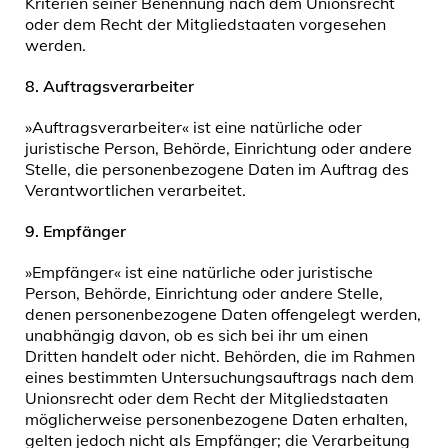
Kriterien seiner Benennung nach dem Unionsrecht
oder dem Recht der Mitgliedstaaten vorgesehen
werden.
8.
Auftragsverarbeiter
»Auftragsverarbeiter« ist eine natürliche oder
juristische Person, Behörde, Einrichtung oder andere
Stelle, die personenbezogene Daten im Auftrag des
Verantwortlichen verarbeitet.
9.
Empfänger
»Empfänger« ist eine natürliche oder juristische
Person, Behörde, Einrichtung oder andere Stelle,
denen personenbezogene Daten offengelegt werden,
unabhängig davon, ob es sich bei ihr um einen
Dritten handelt oder nicht. Behörden, die im Rahmen
eines bestimmten Untersuchungsauftrags nach dem
Unionsrecht oder dem Recht der Mitgliedstaaten
möglicherweise personenbezogene Daten erhalten,
gelten jedoch nicht als Empfänger; die Verarbeitung