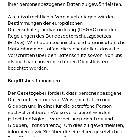
Ihrer personenbezogenen Daten zu gewährleisten.
Als privatrechtlicher Verein unterliegen wir den
Bestimmungen der europäischen
Datenschutzgrundverordnung (DSGVO) und den
Regelungen des Bundesdatenschutzgesetzes
(BDSG). Wir haben technische und organisatorische
Maßnahmen getroffen, die sicherstellen, dass die
Vorschriften über den Datenschutz sowohl von uns,
als auch von unseren externen Dienstleistern
beachtet werden.
Begriffsbestimmungen
Der Gesetzgeber fordert, dass personenbezogene
Daten auf rechtmäßige Weise, nach Treu und
Glauben und in einer für die betroffene Person
nachvollziehbaren Weise verarbeitet werden
(»Rechtmäßigkeit, Verarbeitung nach Treu und
Glauben, Transparenz«). Um dies zu gewährleisten,
informieren wir Sie über die einzelnen gesetzlichen