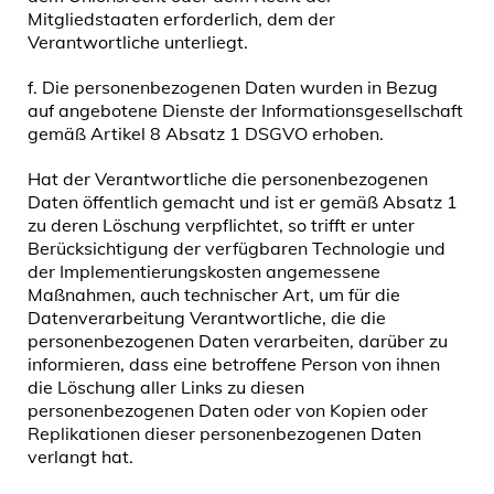
Mitgliedstaaten erforderlich, dem der
Verantwortliche unterliegt.
f. Die personenbezogenen Daten wurden in Bezug
auf angebotene Dienste der Informationsgesellschaft
gemäß Artikel 8 Absatz 1 DSGVO erhoben.
Hat der Verantwortliche die personenbezogenen
Daten öffentlich gemacht und ist er gemäß Absatz 1
zu deren Löschung verpflichtet, so trifft er unter
Berücksichtigung der verfügbaren Technologie und
der Implementierungskosten angemessene
Maßnahmen, auch technischer Art, um für die
Datenverarbeitung Verantwortliche, die die
personenbezogenen Daten verarbeiten, darüber zu
informieren, dass eine betroffene Person von ihnen
die Löschung aller Links zu diesen
personenbezogenen Daten oder von Kopien oder
Replikationen dieser personenbezogenen Daten
verlangt hat.