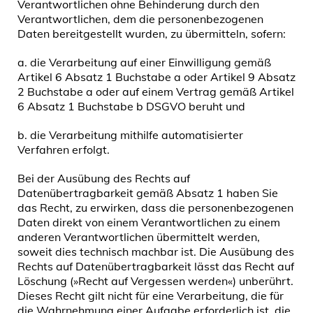
Verantwortlichen ohne Behinderung durch den
Verantwortlichen, dem die personenbezogenen
Daten bereitgestellt wurden, zu übermitteln, sofern:
a. die Verarbeitung auf einer Einwilligung gemäß
Artikel 6 Absatz 1 Buchstabe a oder Artikel 9 Absatz
2 Buchstabe a oder auf einem Vertrag gemäß Artikel
6 Absatz 1 Buchstabe b DSGVO beruht und
b. die Verarbeitung mithilfe automatisierter
Verfahren erfolgt.
Bei der Ausübung des Rechts auf
Datenübertragbarkeit gemäß Absatz 1 haben Sie
das Recht, zu erwirken, dass die personenbezogenen
Daten direkt von einem Verantwortlichen zu einem
anderen Verantwortlichen übermittelt werden,
soweit dies technisch machbar ist. Die Ausübung des
Rechts auf Datenübertragbarkeit lässt das Recht auf
Löschung (»Recht auf Vergessen werden«) unberührt.
Dieses Recht gilt nicht für eine Verarbeitung, die für
die Wahrnehmung einer Aufgabe erforderlich ist, die