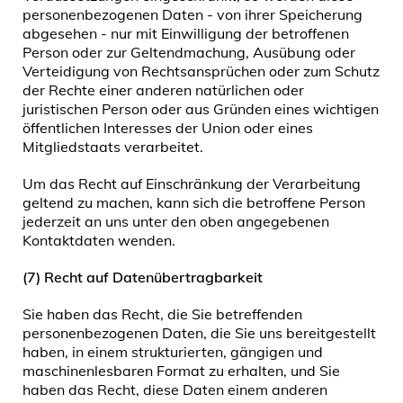
personenbezogenen Daten - von ihrer Speicherung
abgesehen - nur mit Einwilligung der betroffenen
Person oder zur Geltendmachung, Ausübung oder
Verteidigung von Rechtsansprüchen oder zum Schutz
der Rechte einer anderen natürlichen oder
juristischen Person oder aus Gründen eines wichtigen
öffentlichen Interesses der Union oder eines
Mitgliedstaats verarbeitet.
Um das Recht auf Einschränkung der Verarbeitung
geltend zu machen, kann sich die betroffene Person
jederzeit an uns unter den oben angegebenen
Kontaktdaten wenden.
(7) Recht auf Datenübertragbarkeit
Sie haben das Recht, die Sie betreffenden
personenbezogenen Daten, die Sie uns bereitgestellt
haben, in einem strukturierten, gängigen und
maschinenlesbaren Format zu erhalten, und Sie
haben das Recht, diese Daten einem anderen