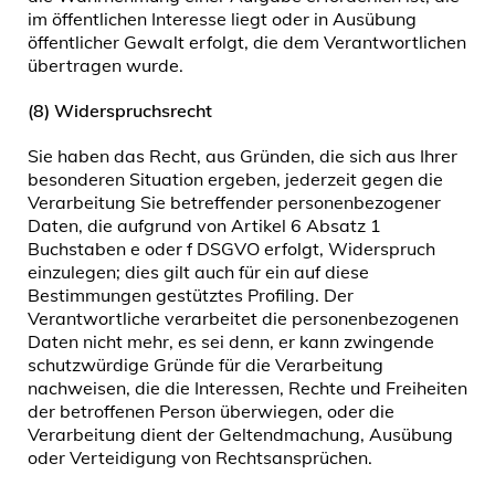
im öffentlichen Interesse liegt oder in Ausübung
öffentlicher Gewalt erfolgt, die dem Verantwortlichen
übertragen wurde.
(8) Widerspruchsrecht
Sie haben das Recht, aus Gründen, die sich aus Ihrer
besonderen Situation ergeben, jederzeit gegen die
Verarbeitung Sie betreffender personenbezogener
Daten, die aufgrund von Artikel 6 Absatz 1
Buchstaben e oder f DSGVO erfolgt, Widerspruch
einzulegen; dies gilt auch für ein auf diese
Bestimmungen gestütztes Profiling. Der
Verantwortliche verarbeitet die personenbezogenen
Daten nicht mehr, es sei denn, er kann zwingende
schutzwürdige Gründe für die Verarbeitung
nachweisen, die die Interessen, Rechte und Freiheiten
der betroffenen Person überwiegen, oder die
Verarbeitung dient der Geltendmachung, Ausübung
oder Verteidigung von Rechtsansprüchen.