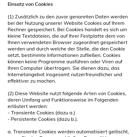
Einsatz von Cookies
(1) Zusätzlich zu den zuvor genannten Daten werden
bei der Nutzung unserer Website Cookies auf Ihrem
Rechner gespeichert. Bei Cookies handelt es sich um
kleine Textdateien, die auf Ihrer Festplatte dem von
Ihnen verwendeten Browser zugeordnet gespeichert
werden und durch welche der Stelle, die den Cookie
setzt, bestimmte Informationen zufließen. Cookies
können keine Programme ausführen oder Viren auf
Ihren Computer übertragen. Sie dienen dazu, das
Internetangebot insgesamt nutzerfreundlicher und
effektiver zu machen.
(2) Diese Website nutzt folgende Arten von Cookies,
deren Umfang und Funktionsweise im Folgenden
erläutert werden:
- Transiente Cookies (dazu a.)
- Persistente Cookies (dazu b.).
a. Transiente Cookies werden automatisiert gelöscht,