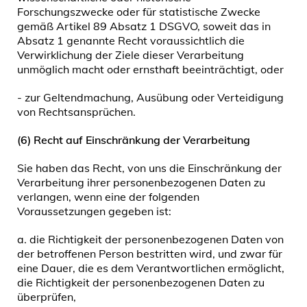
Forschungszwecke oder für statistische Zwecke
gemäß Artikel 89 Absatz 1 DSGVO, soweit das in
Absatz 1 genannte Recht voraussichtlich die
Verwirklichung der Ziele dieser Verarbeitung
unmöglich macht oder ernsthaft beeinträchtigt, oder
- zur Geltendmachung, Ausübung oder Verteidigung
von Rechtsansprüchen.
(6) Recht auf Einschränkung der Verarbeitung
Sie haben das Recht, von uns die Einschränkung der
Verarbeitung ihrer personenbezogenen Daten zu
verlangen, wenn eine der folgenden
Voraussetzungen gegeben ist:
a. die Richtigkeit der personenbezogenen Daten von
der betroffenen Person bestritten wird, und zwar für
eine Dauer, die es dem Verantwortlichen ermöglicht,
die Richtigkeit der personenbezogenen Daten zu
überprüfen,