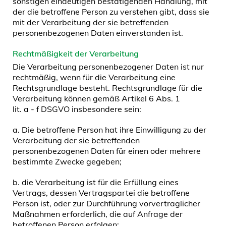
sonstigen eindeutigen bestätigenden Handlung, mit
der die betroffene Person zu verstehen gibt, dass sie
mit der Verarbeitung der sie betreffenden
personenbezogenen Daten einverstanden ist.
Rechtmäßigkeit der Verarbeitung
Die Verarbeitung personenbezogener Daten ist nur
rechtmäßig, wenn für die Verarbeitung eine
Rechtsgrundlage besteht. Rechtsgrundlage für die
Verarbeitung können gemäß Artikel 6 Abs. 1
lit. a - f DSGVO insbesondere sein:
a. Die betroffene Person hat ihre Einwilligung zu der
Verarbeitung der sie betreffenden
personenbezogenen Daten für einen oder mehrere
bestimmte Zwecke gegeben;
b. die Verarbeitung ist für die Erfüllung eines
Vertrags, dessen Vertragspartei die betroffene
Person ist, oder zur Durchführung vorvertraglicher
Maßnahmen erforderlich, die auf Anfrage der
betroffenen Person erfolgen;