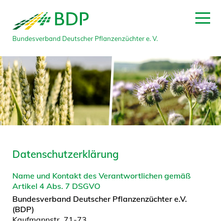
Bundesverband Deutscher Pflanzenzüchter e. V.
Datenschutzerklärung
Name und Kontakt des Verantwortlichen gemäß
Artikel 4 Abs. 7 DSGVO
Bundesverband Deutscher Pflanzenzüchter e.V.
(BDP)
Kaufmannstr. 71-73