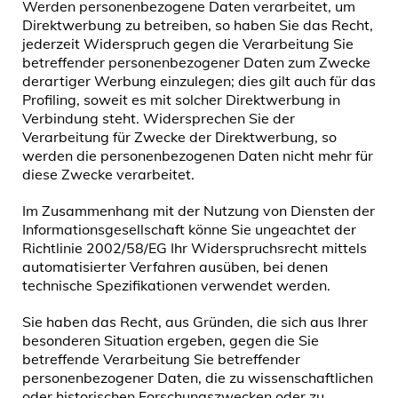
Werden personenbezogene Daten verarbeitet, um
Direktwerbung zu betreiben, so haben Sie das Recht,
jederzeit Widerspruch gegen die Verarbeitung Sie
betreffender personenbezogener Daten zum Zwecke
derartiger Werbung einzulegen; dies gilt auch für das
Profiling, soweit es mit solcher Direktwerbung in
Verbindung steht. Widersprechen Sie der
Verarbeitung für Zwecke der Direktwerbung, so
werden die personenbezogenen Daten nicht mehr für
diese Zwecke verarbeitet.
Im Zusammenhang mit der Nutzung von Diensten der
Informationsgesellschaft könne Sie ungeachtet der
Richtlinie 2002/58/EG Ihr Widerspruchsrecht mittels
automatisierter Verfahren ausüben, bei denen
technische Spezifikationen verwendet werden.
Sie haben das Recht, aus Gründen, die sich aus Ihrer
besonderen Situation ergeben, gegen die Sie
betreffende Verarbeitung Sie betreffender
personenbezogener Daten, die zu wissenschaftlichen
oder historischen Forschungszwecken oder zu