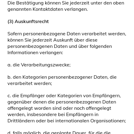
Die Bestätigung können Sie jederzeit unter den oben
genannten Kontaktdaten verlangen.
(3) Auskunftsrecht
Sofern personenbezogene Daten verarbeitet werden,
können Sie jederzeit Auskunft über diese
personenbezogenen Daten und über folgenden
Informationen verlangen:
a. die Verarbeitungszwecke;
b. den Kategorien personenbezogener Daten, die
verarbeitet werden;
c. die Empfänger oder Kategorien von Empfängern,
gegenüber denen die personenbezogenen Daten
offengelegt worden sind oder noch offengelegt
werden, insbesondere bei Empfängern in
Drittländern oder bei internationalen Organisationen;
d. falls möglich, die geplante Dauer, für die die