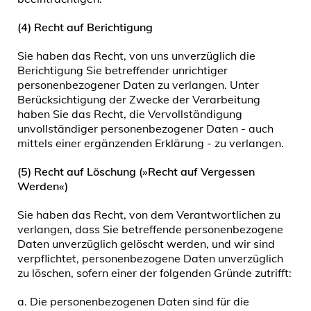
(4) Recht auf Berichtigung
Sie haben das Recht, von uns unverzüglich die
Berichtigung Sie betreffender unrichtiger
personenbezogener Daten zu verlangen. Unter
Berücksichtigung der Zwecke der Verarbeitung
haben Sie das Recht, die Vervollständigung
unvollständiger personenbezogener Daten - auch
mittels einer ergänzenden Erklärung - zu verlangen.
(5) Recht auf Löschung (»Recht auf Vergessen
Werden«)
Sie haben das Recht, von dem Verantwortlichen zu
verlangen, dass Sie betreffende personenbezogene
Daten unverzüglich gelöscht werden, und wir sind
verpflichtet, personenbezogene Daten unverzüglich
zu löschen, sofern einer der folgenden Gründe zutrifft:
a. Die personenbezogenen Daten sind für die