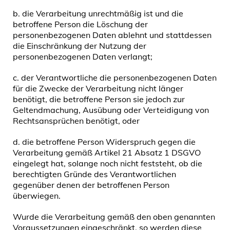
b. die Verarbeitung unrechtmäßig ist und die
betroffene Person die Löschung der
personenbezogenen Daten ablehnt und stattdessen
die Einschränkung der Nutzung der
personenbezogenen Daten verlangt;
c. der Verantwortliche die personenbezogenen Daten
für die Zwecke der Verarbeitung nicht länger
benötigt, die betroffene Person sie jedoch zur
Geltendmachung, Ausübung oder Verteidigung von
Rechtsansprüchen benötigt, oder
d. die betroffene Person Widerspruch gegen die
Verarbeitung gemäß Artikel 21 Absatz 1 DSGVO
eingelegt hat, solange noch nicht feststeht, ob die
berechtigten Gründe des Verantwortlichen
gegenüber denen der betroffenen Person
überwiegen.
Wurde die Verarbeitung gemäß den oben genannten
Voraussetzungen eingeschränkt, so werden diese