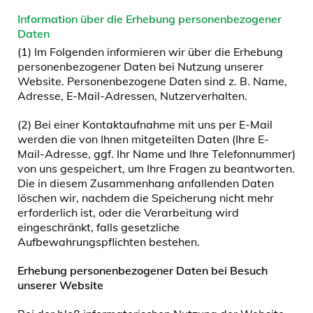
Information über die Erhebung personenbezogener
Daten
(1) Im Folgenden informieren wir über die Erhebung
personenbezogener Daten bei Nutzung unserer
Website. Personenbezogene Daten sind z. B. Name,
Adresse, E-Mail-Adressen, Nutzerverhalten.
(2) Bei einer Kontaktaufnahme mit uns per E-Mail
werden die von Ihnen mitgeteilten Daten (Ihre E-
Mail-Adresse, ggf. Ihr Name und Ihre Telefonnummer)
von uns gespeichert, um Ihre Fragen zu beantworten.
Die in diesem Zusammenhang anfallenden Daten
löschen wir, nachdem die Speicherung nicht mehr
erforderlich ist, oder die Verarbeitung wird
eingeschränkt, falls gesetzliche
Aufbewahrungspflichten bestehen.
Erhebung personenbezogener Daten bei Besuch
unserer Website