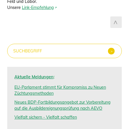
Feld und Labor.
Unsere
Link-Empfehlung
Aktuelle Meldungen
:
EU-Parlament stimmt für Kompromiss zu Neuen
Züchtungsmethoden
Neues BDP-Fortbildungsangebot zur Vorbereitung
auf die Ausbildereignungsprüfung nach AEVO
Vielfalt sichern - Vielfalt schaffen