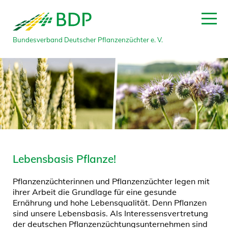
Bundesverband Deutscher Pflanzenzüchter e. V.
Lebensbasis Pflanze!
Pflanzenzüchterinnen und Pflanzenzüchter legen mit
ihrer Arbeit die Grundlage für eine gesunde
Ernährung und hohe Lebensqualität. Denn Pflanzen
sind unsere Lebensbasis. Als Interessensvertretung
der deutschen Pflanzenzüchtungsunternehmen sind