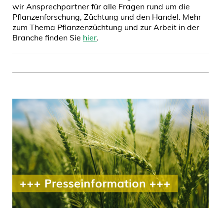
wir Ansprechpartner für alle Fragen rund um die
Pflanzenforschung, Züchtung und den Handel. Mehr
zum Thema Pflanzenzüchtung und zur Arbeit in der
Branche finden Sie
hier
.