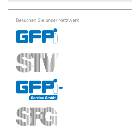
Besuchen Sie unser Netzwerk