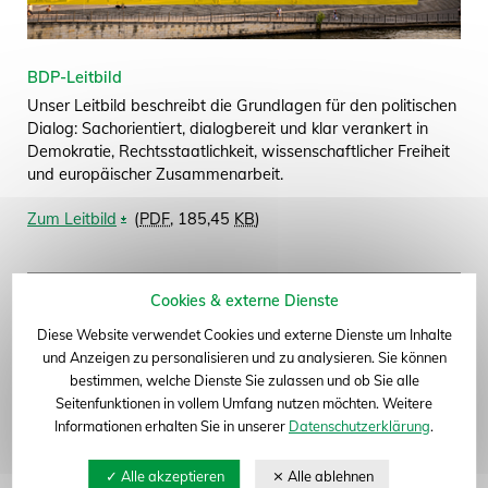
BDP-Leitbild
Unser Leitbild beschreibt die Grundlagen für den politischen
Dialog: Sachorientiert, dialogbereit und klar verankert in
Demokratie, Rechtsstaatlichkeit, wissenschaftlicher Freiheit
und europäischer Zusammenarbeit.
Zum Leitbild
(
PDF
, 185,45
KB
)
Cookies & externe Dienste
Diese Website verwendet Cookies und externe Dienste um Inhalte
und Anzeigen zu personalisieren und zu analysieren. Sie können
bestimmen, welche Dienste Sie zulassen und ob Sie alle
Seitenfunktionen in vollem Umfang nutzen möchten. Weitere
Informationen erhalten Sie in unserer
Datenschutzerklärung
.