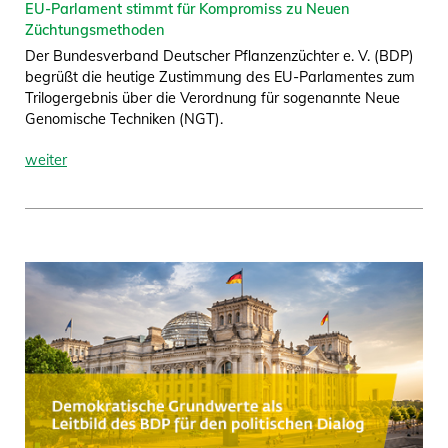
EU-Parlament stimmt für Kompromiss zu Neuen
Züchtungsmethoden
Der Bundesverband Deutscher Pflanzenzüchter e. V. (BDP)
begrüßt die heutige Zustimmung des EU-Parlamentes zum
Trilogergebnis über die Verordnung für sogenannte Neue
Genomische Techniken (NGT).
weiter