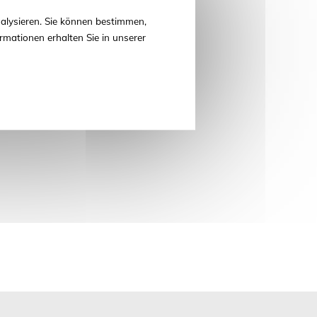
alysieren. Sie können bestimmen,
rmationen erhalten Sie in unserer