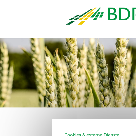
Pflanzenzüchter 
Cookies & externe Dienste