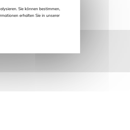
alysieren. Sie können bestimmen,
rmationen erhalten Sie in unserer