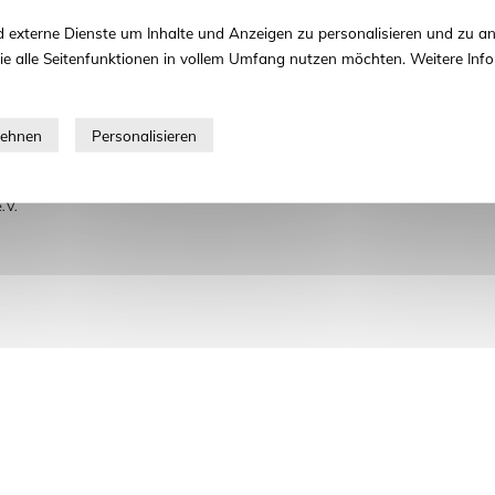
 externe Dienste um Inhalte und Anzeigen zu personalisieren und zu an
ie alle Seitenfunktionen in vollem Umfang nutzen möchten. Weitere Info
 V.