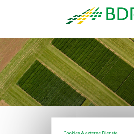
Cookies & externe Dienste