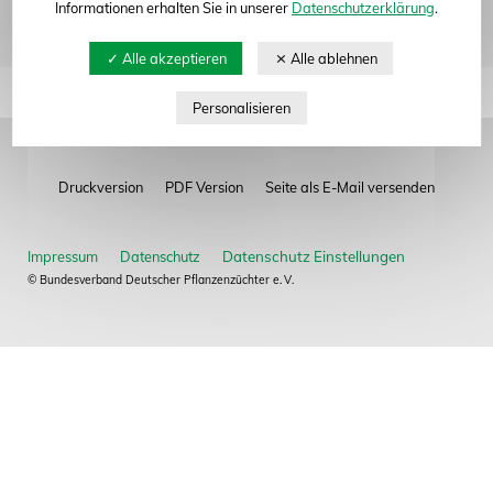
Informationen erhalten Sie in unserer
Datenschutzerklärung
.
Impressum
Datenschutz
© Bundesverband Deutscher Pflanzenzüchter e. V.