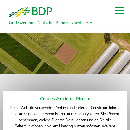
zum Seitenanfang
Bundesverband Deutscher Pflanzenzüchter e. V.
Cookies & externe Dienste
Diese Website verwendet Cookies und externe Dienste um Inhalte
und Anzeigen zu personalisieren und zu analysieren. Sie können
bestimmen, welche Dienste Sie zulassen und ob Sie alle
Seitenfunktionen in vollem Umfang nutzen möchten. Weitere