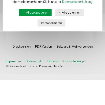
Informationen erhalten Sie in unserer
Datenschutzerklärung
.
Impressum
Datenschutz
© Bundesverband Deutscher Pflanzenzüchter e. V.