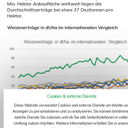
Mio. Hektar Anbaufläche weltweit liegen die
Durchschnittserträge bei etwa 37 Dezitonnen pro
Hektar.
Weizenerträge in dt/ha im internationalen Vergleich
zum Seitenanfang
Cookies & externe Dienste
Diese Website verwendet Cookies und externe Dienste um Inhalte u
Anzeigen zu personalisieren und zu analysieren. Sie können bestimme
welche Dienste Sie zulassen und ob Sie alle Seitenfunktionen in voll
Quelle: BDP
Umfang nutzen möchten. Weitere Informationen erhalten Sie in unser