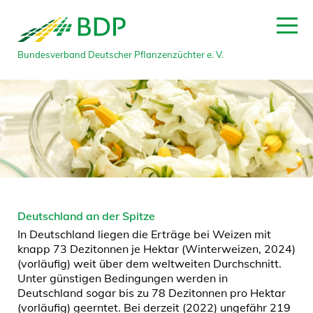
Bundesverband Deutscher Pflanzenzüchter e. V.
Deutschland an der Spitze
In Deutschland liegen die Erträge bei Weizen mit
knapp 73 Dezitonnen je Hektar (Winterweizen, 2024)
(vorläufig) weit über dem weltweiten Durchschnitt.
Unter günstigen Bedingungen werden in
Deutschland sogar bis zu 78 Dezitonnen pro Hektar
(vorläufig) geerntet. Bei derzeit (2022) ungefähr 219