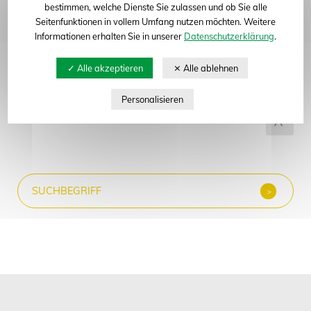
bestimmen, welche Dienste Sie zulassen und ob Sie alle
Seitenfunktionen in vollem Umfang nutzen möchten. Weitere
Abteilung
Informationen erhalten Sie in unserer
Datenschutzerklärung
.
Alle anzeigen