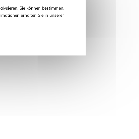
alysieren. Sie können bestimmen,
rmationen erhalten Sie in unserer