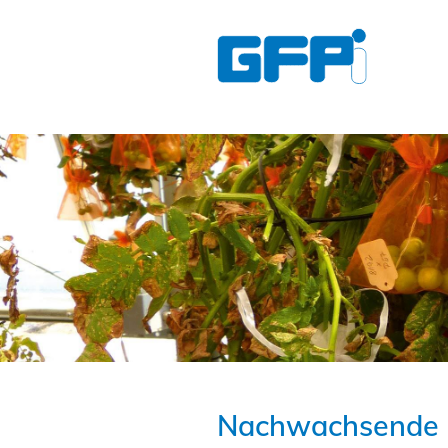
Nachwachsende 