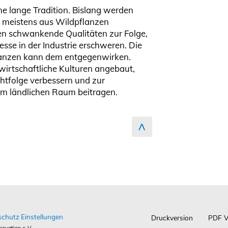
ne lange Tradition. Bislang werden
e meistens aus Wildpflanzen
en schwankende Qualitäten zur Folge,
sse in der Industrie erschweren. Die
flanzen kann dem entgegenwirken.
wirtschaftliche Kulturen angebaut,
htfolge verbessern und zur
m ländlichen Raum beitragen.