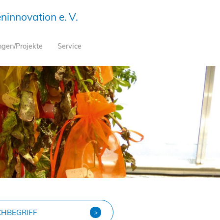
innovation e. V.
ngen/Projekte
Service