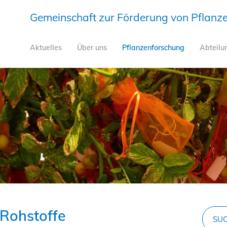
Gemeinschaft zur Förderung von Pflanzen
Aktuelles
Über uns
Pflanzenforschung
Abteilu
Rohstoffe