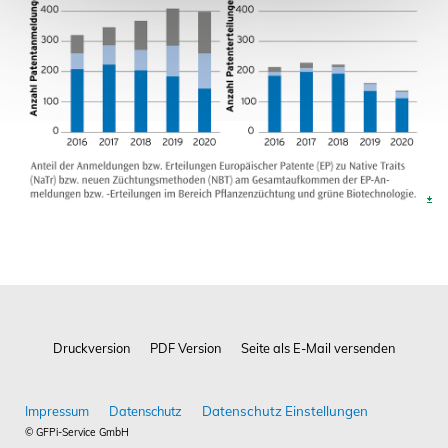
Impressum
Datenschutz
© GFPi-Service GmbH