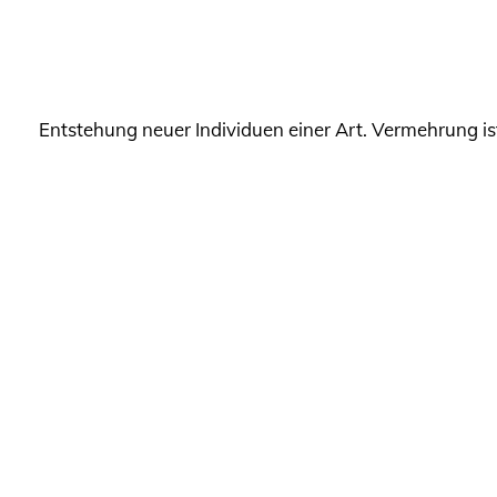
Entstehung neuer Individuen einer Art. Vermehrung is