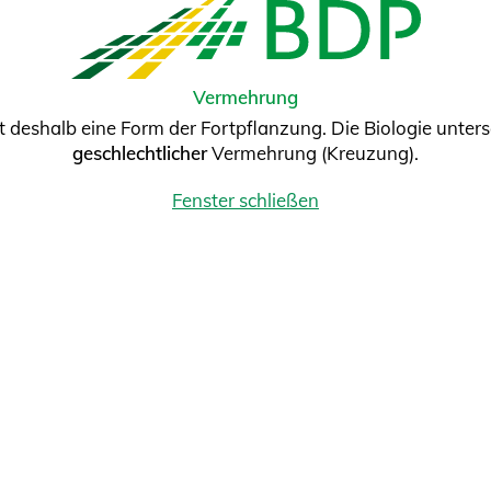
Vermehrung
t deshalb eine Form der Fortpflanzung. Die Biologie unte
geschlechtlicher
Vermehrung (Kreuzung).
Fenster schließen