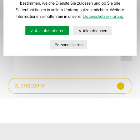
bestimmen, welche Dienste Sie zulassen und ob Sie alle
Seitenfunktionen in vollem Umfang nutzen möchten. Weitere
Abteilung
Informationen erhalten Sie in unserer
Datenschutzerklärung
.
Alle anzeigen