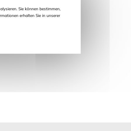
alysieren. Sie können bestimmen,
rmationen erhalten Sie in unserer