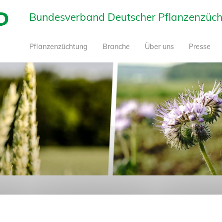
Bundesverband Deutscher Pflanzenzüchte
Pflanzenzüchtung
Branche
Über uns
Presse