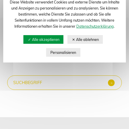
Diese Website verwendet Cookies und externe Dienste um Inhalte
und Anzeigen zu personalisieren und zu analysieren. Sie können
Abteilung: Zuckerrübe
bestimmen, welche Dienste Sie zulassen und ob Sie alle
Seitenfunktionen in vollem Umfang nutzen möchten. Weitere
Informationen erhalten Sie in unserer
Datenschutzerklärung
.
Neue Suche