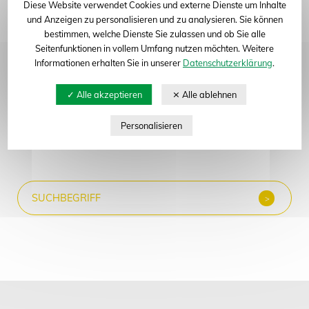
Diese Website verwendet Cookies und externe Dienste um Inhalte
und Anzeigen zu personalisieren und zu analysieren. Sie können
Abteilung: Kartoffeln
bestimmen, welche Dienste Sie zulassen und ob Sie alle
Seitenfunktionen in vollem Umfang nutzen möchten. Weitere
Informationen erhalten Sie in unserer
Datenschutzerklärung
.
Neue Suche