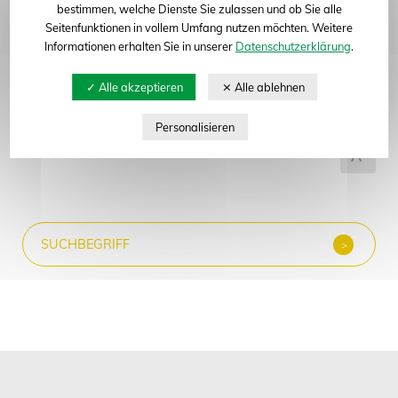
bestimmen, welche Dienste Sie zulassen und ob Sie alle
Seitenfunktionen in vollem Umfang nutzen möchten. Weitere
Abteilung
Informationen erhalten Sie in unserer
Datenschutzerklärung
.
Alle anzeigen