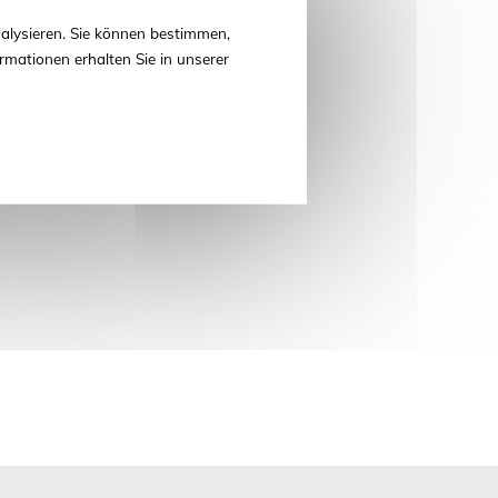
alysieren. Sie können bestimmen,
rmationen erhalten Sie in unserer