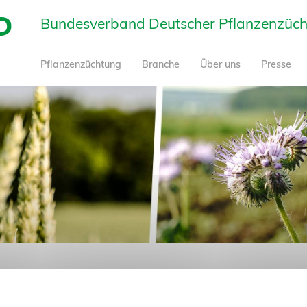
Bundesverband Deutscher Pflanzenzüchte
Pflanzenzüchtung
Branche
Über uns
Presse