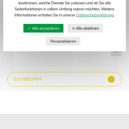
bestimmen, welche Dienste Sie zulassen und ob Sie alle
Seitenfunktionen in vollem Umfang nutzen möchten. Weitere
Abteilung
Informationen erhalten Sie in unserer
Datenschutzerklärung
.
Alle anzeigen